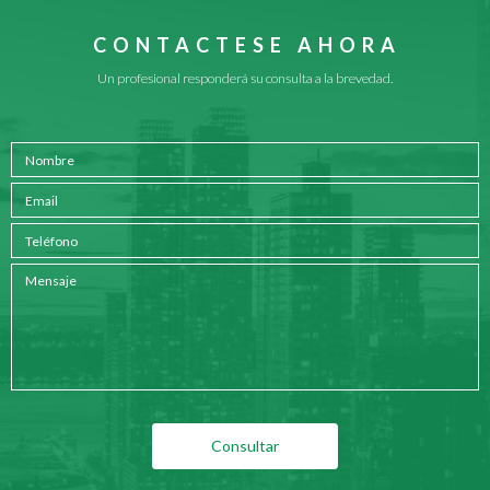
CONTACTESE AHORA
Un profesional responderá su consulta a la brevedad.